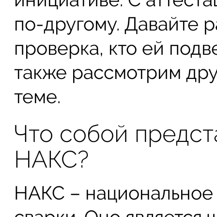
по-другому. Давайте р
проверка, кто ей подве
также рассмотрим дру
теме.
Что собой предст
НАКС?
НАКС – национальное 
сварки. Оно является 