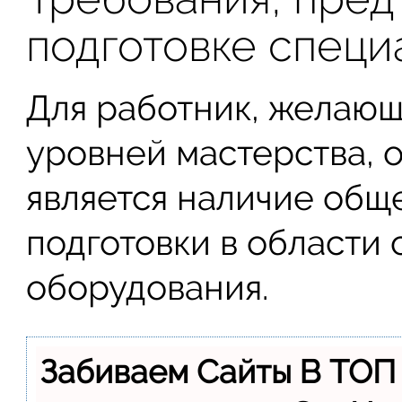
подготовке специ
Для работник, желающ
уровней мастерства, 
является наличие общ
подготовки в области 
оборудования.
Забиваем Сайты В ТОП