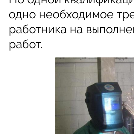
одно необходимое тре
работника на выполне
работ.