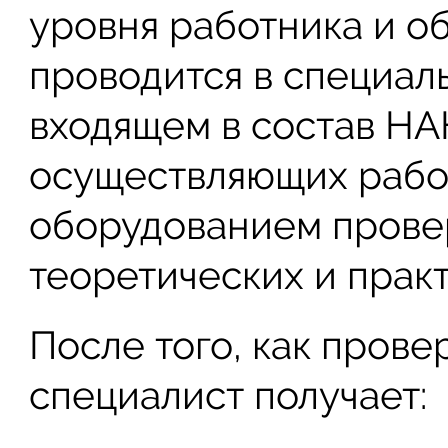
уровня работника и о
проводится в специал
входящем в состав НА
осуществляющих рабо
оборудованием прове
теоретических и практ
После того, как пров
специалист получает: