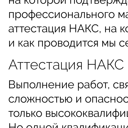
профессионального ма
аттестация НАКС, на к
и как проводится мы с
Аттестация НАКС
Выполнение работ, св
сложностью и опаснос
только высококвалифи
Но одной квалификаци