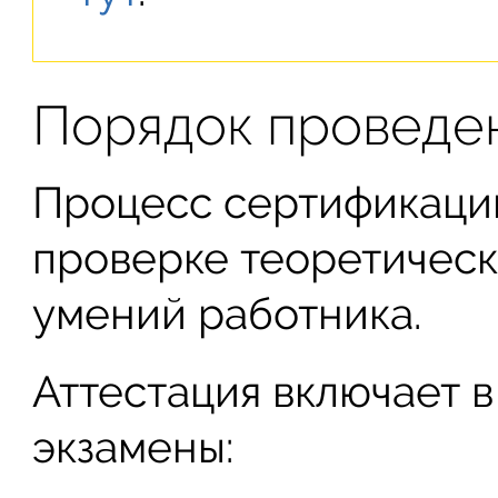
Порядок проведе
Процесс сертификации
проверке теоретическ
умений работника.
Аттестация включает 
экзамены: