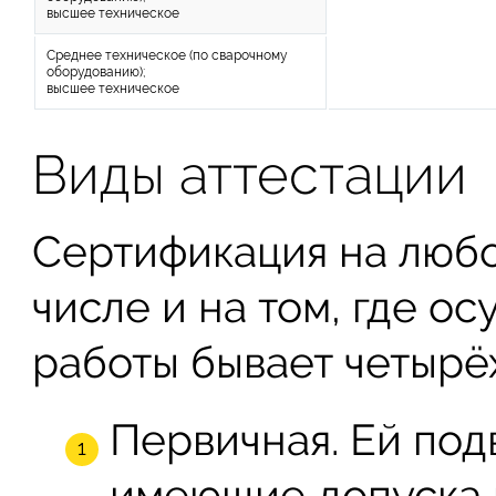
высшее техническое
Среднее техническое (по сварочному
оборудованию);
высшее техническое
Виды аттестации
Сертификация на любо
числе и на том, где о
работы бывает четырёх
Первичная. Ей под
имеющие допуска к