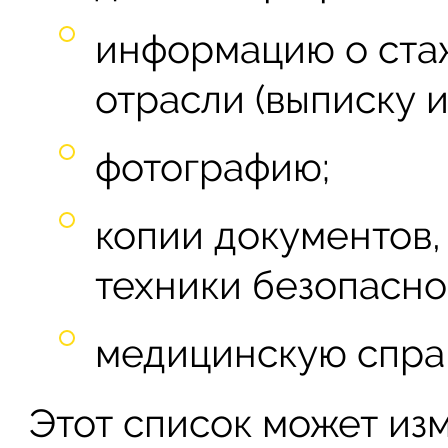
информацию о ста
отрасли (выписку и
фотографию;
копии документов
техники безопасно
медицинскую спра
Этот список может изм