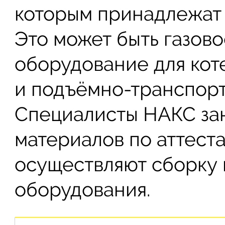
которым принадлежат 
Это может быть газов
оборудование для ко
и подъёмно-транспор
Специалисты НАКС за
материалов по аттест
осуществляют сборку 
оборудования.