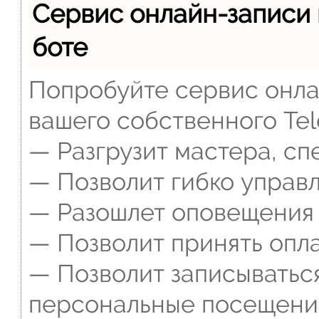
Сервис онлайн-записи 
боте
Попробуйте сервис онлай
вашего собственного Tel
— Разгрузит мастера, сп
— Позволит гибко управл
— Разошлет оповещения о
— Позволит принять опла
— Позволит записываться
персональные посещени