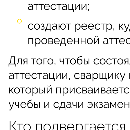
аттестации;
создают реестр, к
проведенной аттес
Для того, чтобы состо
аттестации, сварщику
который присваиваетс
учебы и сдачи экзамен
Кто подвергается