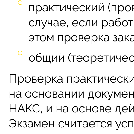
практический (про
случае, если работ
этом проверка зака
общий (теоретичес
Проверка практически
на основании докумен
НАКС, и на основе де
Экзамен считается ус