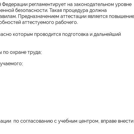
 Федерации регламентирует на законодательном уровне
енной безопасности. Такая процедура должна
авилам. Предназначением аттестации является повышени
обностей аттестуемого рабочего.
асно которым проводится подготовка и дальнейший
 по охране труда;
учаемого;
ации по согласованию с учебным центром, вправе внести