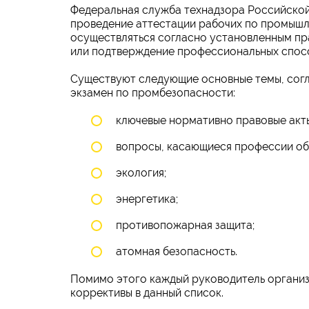
Федеральная служба технадзора Российской
проведение аттестации рабочих по промышл
осуществляться согласно установленным пр
или подтверждение профессиональных спос
Существуют следующие основные темы, согл
экзамен по промбезопасности:
ключевые нормативно правовые акты
вопросы, касающиеся профессии об
экология;
энергетика;
противопожарная защита;
атомная безопасность.
Помимо этого каждый руководитель организ
коррективы в данный список.