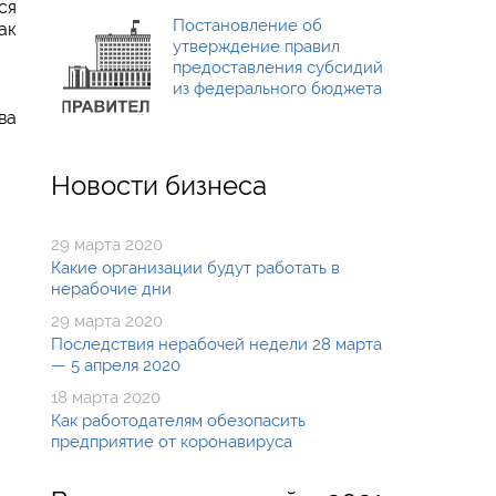
ся
Постановление об
ак
утверждение правил
предоставления субсидий
из федерального бюджета
ва
Новости бизнеса
29 марта 2020
Какие организации будут работать в
нерабочие дни
29 марта 2020
Последствия нерабочей недели 28 марта
— 5 апреля 2020
18 марта 2020
Как работодателям обезопасить
предприятие от коронавируса