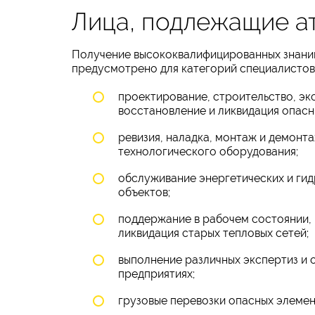
Лица, подлежащие а
Получение высококвалифицированных знаний
предусмотрено для категорий специалистов,
проектирование, строительство, эк
восстановление и ликвидация опасн
ревизия, наладка, монтаж и демонт
технологического оборудования;
обслуживание энергетических и ги
объектов;
поддержание в рабочем состоянии, 
ликвидация старых тепловых сетей;
выполнение различных экспертиз и 
предприятиях;
грузовые перевозки опасных элемен