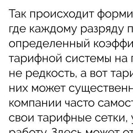
Так происходит форми
где каждому разряду 
определенный коэффи
тарифной системы на 
не редкость, а вот та
них может существенн
компании часто самос
свои тарифные сетки,
работу. Здесь может о