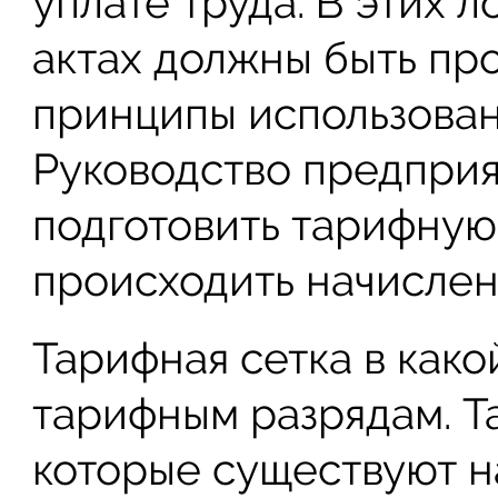
уплате труда. В этих 
актах должны быть пр
принципы использован
Руководство предприя
подготовить тарифную 
происходить начислен
Тарифная сетка в како
тарифным разрядам. Та
которые существуют н