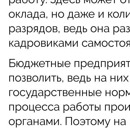
оклада, но даже и ко
разрядов, ведь она ра
кадровиками самостоя
Бюджетные предприяти
позволить, ведь на ни
государственные норм
процесса работы про
органами. Поэтому на