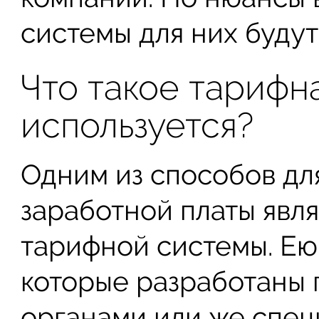
системы для них будут
Что такое тарифна
используется?
Одним из способов дл
заработной платы явл
тарифной системы. Ею
которые разработаны
органами или же спец