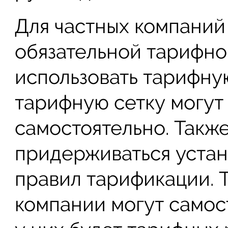
Для частных компаний
обязательной тарифно
использовать тарифну
тарифную сетку могут
самостоятельно. Такж
придерживаться уста
правил тарификации. 
компании могут самос