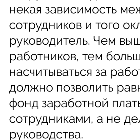
некая зависимость ме
сотрудников и того ок
руководитель. Чем вы
работников, тем боль
насчитываться за рабо
должно позволить ра
фонд заработной плат
сотрудниками, а не де
руководства.