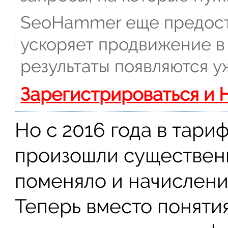
SeoHammer еще предост
ускоряет продвижение в 
результаты появляются у
Зарегистрироваться и 
Но с 2016 года в тари
произошли существенн
поменяло и начислени
Теперь вместо поняти