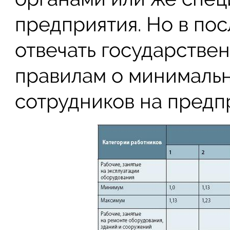
предприятия. Но в по
отвечать государстве
правилам о минимальн
сотрудников на предп