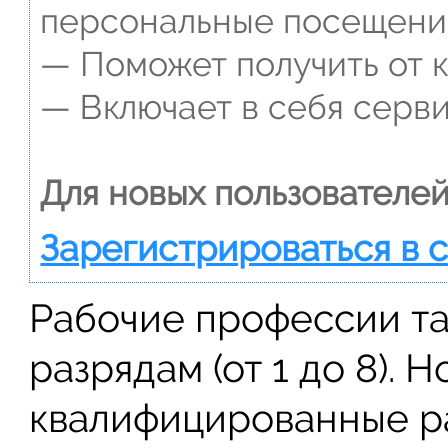
персональные посещени
— Поможет получить от к
— Включает в себя серви
Для новых пользователей
Зарегистрироваться в 
Рабочие профессии т
разрядам (от 1 до 8). Н
квалифицированные р