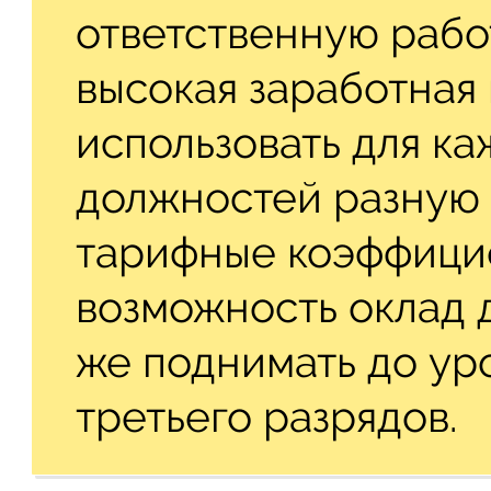
ответственную рабо
высокая заработная 
использовать для к
должностей разную
тарифные коэффици
возможность оклад д
же поднимать до ур
третьего разрядов.