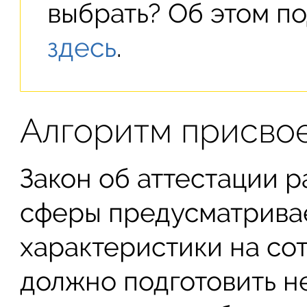
выбрать? Об этом п
здесь
.
Алгоритм присвое
Закон об аттестации 
сферы предусматрива
характеристики на со
должно подготовить 