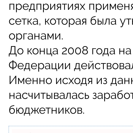
предприятиях применя
сетка, которая была 
органами.
До конца 2008 года н
Федерации действовал
Именно исходя из дан
насчитывалась заработ
бюджетников.