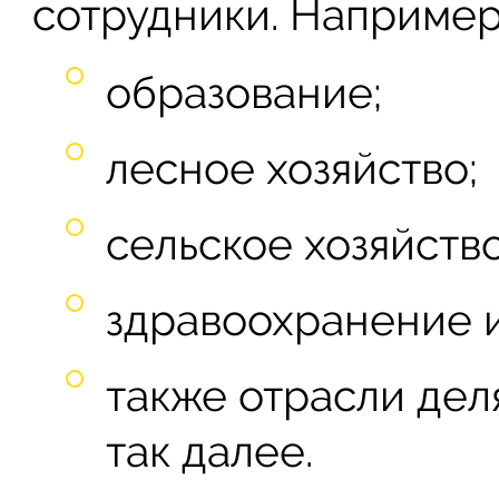
сотрудники. Например
образование;
лесное хозяйство;
сельское хозяйство
здравоохранение и
также отрасли дел
так далее.