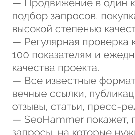
— Продвижение в один к
подбор запросов, покупк
высокой степенью качест
— Регулярная проверка к
100 показателям и ежед
качества проекта.
— Все известные формат
вечные ссылки, публикац
отзывы, статьи, пресс-ре
— SeoHammer покажет, г
запросы, на которые нуж