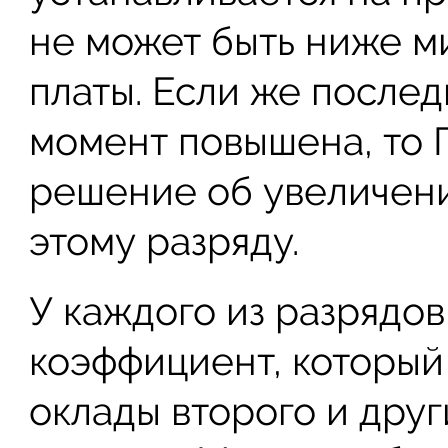
не может быть ниже м
платы. Если же послед
момент повышена, то 
решение об увеличени
этому разряду.
У каждого из разрядов
коэффициент, который 
оклады второго и друг