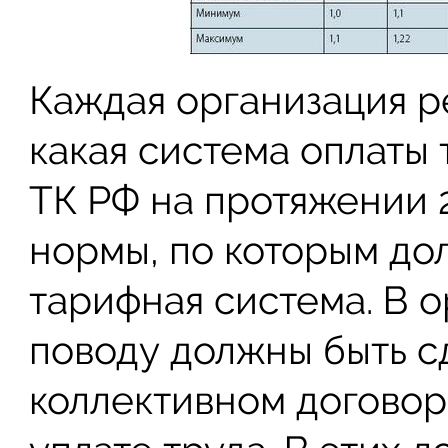
Каждая организация р
какая система оплаты 
ТК РФ на протяжении 
нормы, по которым до
тарифная система. В о
поводу должны быть с
коллективном договор