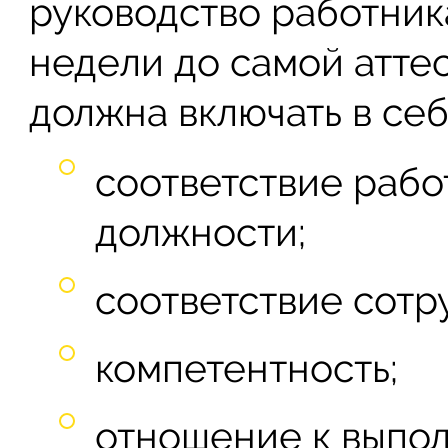
руководство работника
недели до самой аттес
должна включать в себ
соответствие раб
должности;
соответствие сотр
компетентность;
отношение к выпол