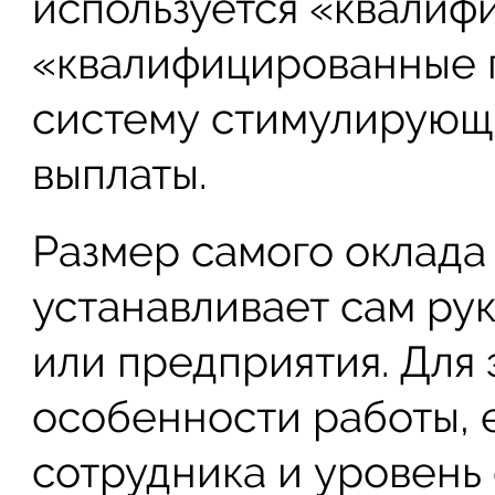
используется «квалиф
«квалифицированные г
систему стимулирующ
выплаты.
Размер самого оклада 
устанавливает сам ру
или предприятия. Для 
особенности работы, 
сотрудника и уровень 