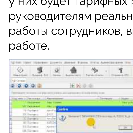
у них будет тарифных 
руководителям реальн
работы сотрудников, в
работе.