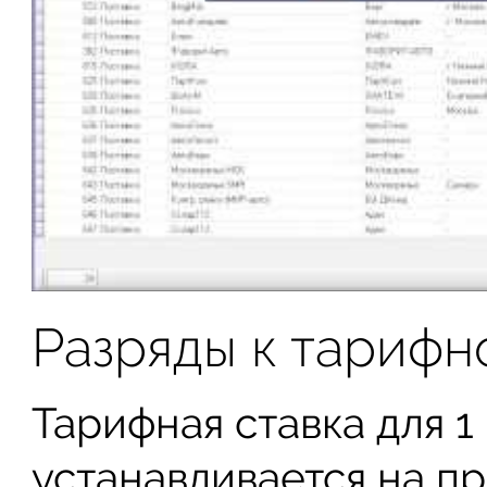
Разряды к тарифн
Тарифная ставка для 1
устанавливается на п