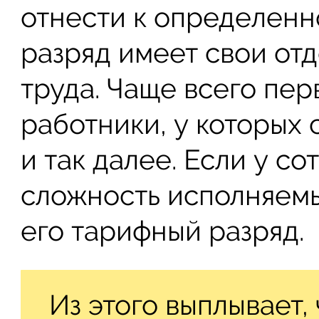
отнести к определенн
разряд имеет свои от
труда. Чаще всего пер
работники, у которых 
и так далее. Если у с
сложность исполняемы
его тарифный разряд.
Из этого выплывает,