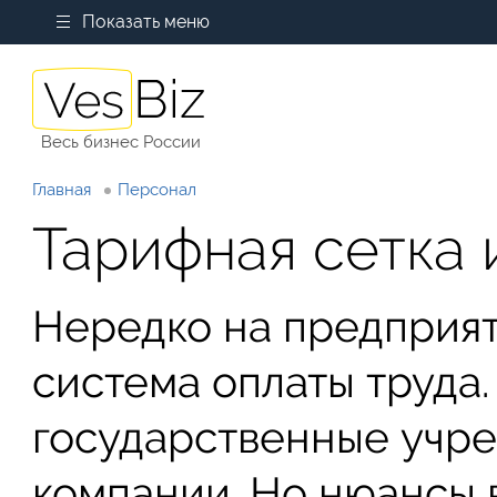
Показать меню
Весь бизнес России
Главная
Персонал
Тарифная сетка 
Нередко на предприят
система оплаты труда.
государственные учре
компании. Но нюансы 