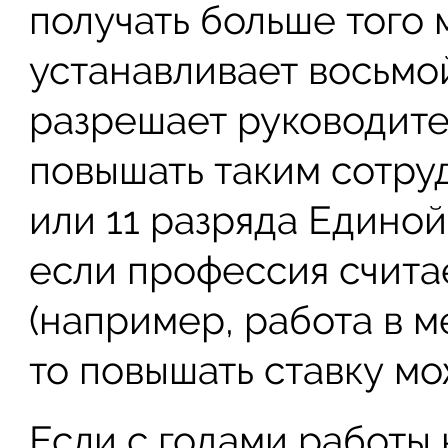
получать больше того
устанавливает восьмо
разрешает руководит
повышать таким сотруд
или 11 разряда Единой
если профессия счита
(например, работа в 
то повышать ставку мо
Если с годами работы