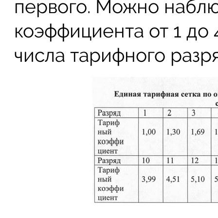
первого. Можно наблю
коэффициента от 1 до 
числа тарифного разря