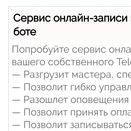
Сервис онлайн-записи 
боте
Попробуйте сервис онлай
вашего собственного Tel
— Разгрузит мастера, сп
— Позволит гибко управл
— Разошлет оповещения о
— Позволит принять опла
— Позволит записываться