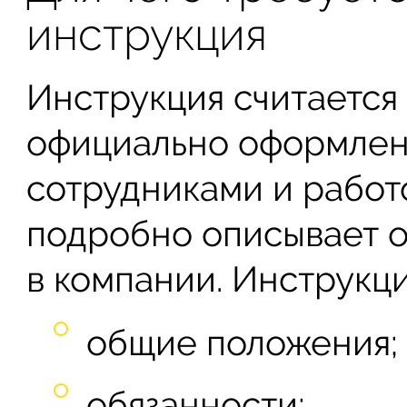
инструкция
Инструкция считается
официально оформле
сотрудниками и работ
подробно описывает о
в компании. Инструкци
общие положения;
обязанности;