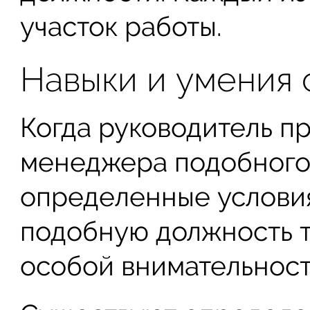
участок работы.
Навыки и умения 
Когда руководитель п
менеджера подобного 
определенные условия
подобную должность т
особой внимательност