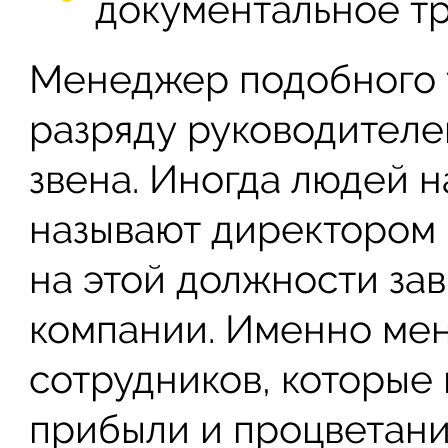
документальное тр
Менеджер подобного у
разряду руководителе
звена. Иногда людей 
называют директором 
на этой должности за
компании. Именно ме
сотрудников, которые
прибыли и процветани