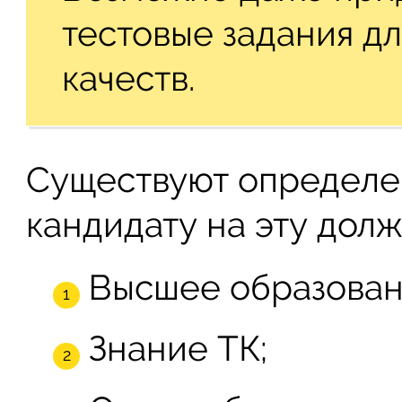
тестовые задания д
качеств.
Существуют определе
кандидату на эту долж
Высшее образован
Знание ТК;