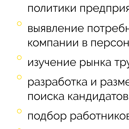
политики предприя
выявление потреб
компании в персон
изучение рынка тр
разработка и раз
поиска кандидатов
подбор работников