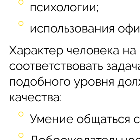
психологии;
использования офи
Характер человека на
соответствовать зада
подобного уровня дол
качества:
Умение общаться с
Доброжелательное