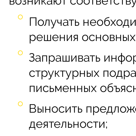
возникают соответств
Получать необход
решения основных 
Запрашивать инфо
структурных подра
письменных объяс
Выносить предлож
деятельности;