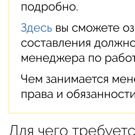
подробно.
Здесь
вы сможете оз
составления должн
менеджера по работ
Чем занимается мен
права и обязанност
Для чего требует