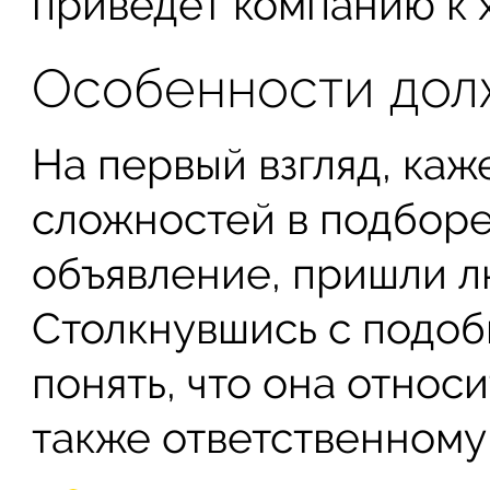
приведет компанию к 
Особенности дол
На первый взгляд, каж
сложностей в подборе
объявление, пришли лю
Столкнувшись с подо
понять, что она относи
также ответственному 