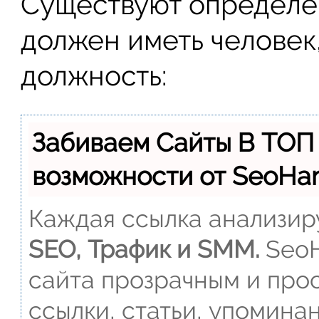
Существуют определе
должен иметь человек
должность:
Забиваем Сайты В ТОП
возможности от SeoH
Каждая ссылка анализиру
SEO, Трафик и SMM.
SeoH
сайта прозрачным и прос
ссылки, статьи, упомина