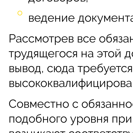
ведение документа
Рассмотрев все обяза
трудящегося на этой 
вывод, сюда требуетс
высококвалифицирова
Совместно с обязанно
подобного уровня при