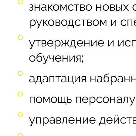
знакомство новых 
руководством и сп
утверждение и ис
обучения;
адаптация набранн
помощь персоналу 
управление дейст