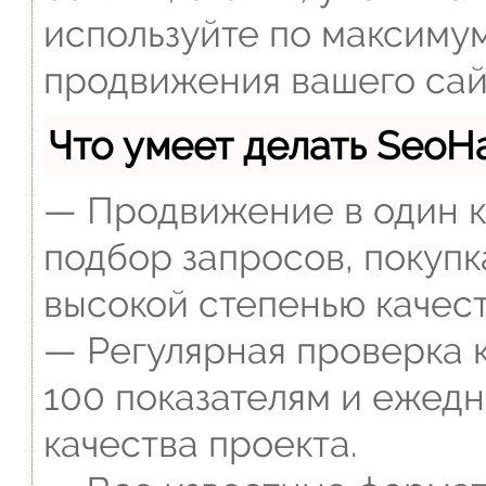
используйте по максиму
продвижения вашего сай
Что умеет делать Seo
— Продвижение в один к
подбор запросов, покупк
высокой степенью качест
— Регулярная проверка к
100 показателям и ежед
качества проекта.