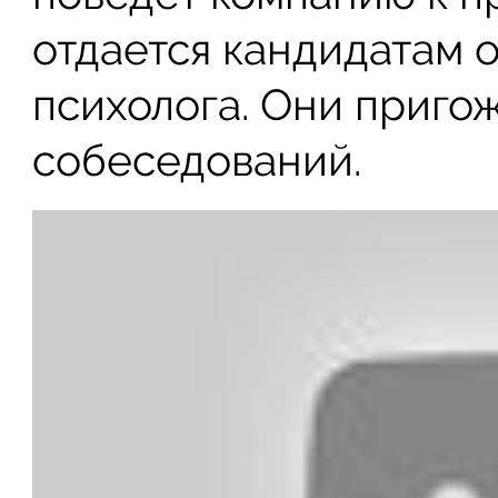
отдается кандидатам
психолога. Они приго
собеседований.