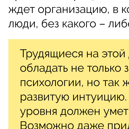
ждет организацию, в 
люди, без какого – ли
Трудящиеся на этой
обладать не только 
психологии, но так 
развитую интуицию
уровня должен уметь
Возможно даже прид