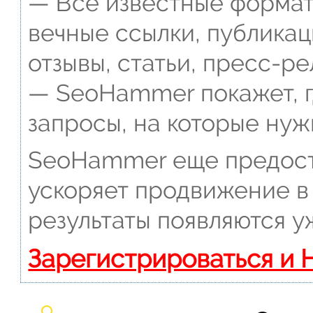
— Все известные формат
вечные ссылки, публикац
отзывы, статьи, пресс-ре
— SeoHammer покажет, г
запросы, на которые нуж
SeoHammer еще предост
ускоряет продвижение в 
результаты появляются у
Зарегистрироваться и 