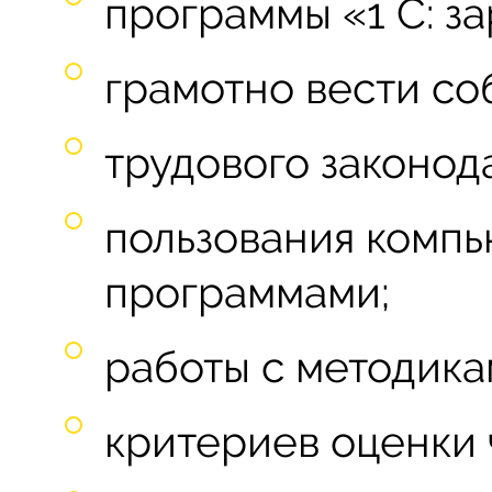
программы «1 C: за
грамотно вести со
трудового законод
пользования комп
программами;
работы с методика
критериев оценки 