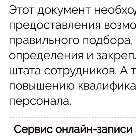
Этот документ необхо
предоставления возм
правильного подбора,
определения и закреп
штата сотрудников. А 
повышению квалифик
персонала.
Сервис онлайн-записи 