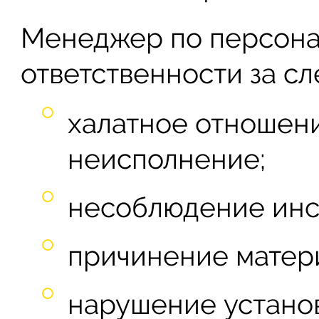
Менеджер по персонал
ответственности за с
халатное отношени
неисполнение;
несоблюдение инс
причинение матер
нарушение устано