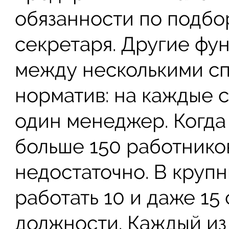
обязанности по подбо
секретаря. Другие фу
между несколькими сп
норматив: на каждые 
один менеджер. Когда
больше 150 работнико
недостаточно. В круп
работать 10 и даже 15
должности. Каждый из 