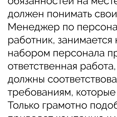
обязанностей на мест
должен понимать свои
Менеджер по персона
работник, занимается
набором персонала пр
ответственная работа,
должны соответствов
требованиям, которые
Только грамотно под