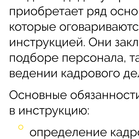
приобретает ряд осно
которые оговаривают
инструкцией. Они закл
подборе персонала, т
ведении кадрового де
Основные обязанност
в инструкцию:
определение кадр