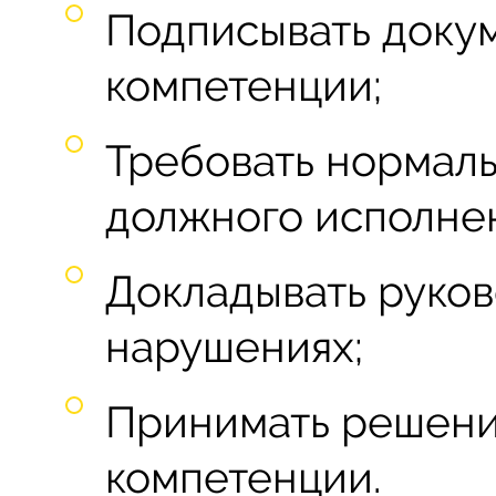
Подписывать доку
компетенции;
Требовать нормаль
должного исполнен
Докладывать руков
нарушениях;
Принимать решени
компетенции.