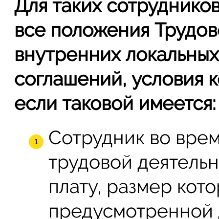
Для таких сотрудников
все положения Трудов
внутренних локальных
соглашений, условия к
если таковой имеется:
Сотрудник во вре
трудовой деятельн
плату, размер кот
предусмотренной 