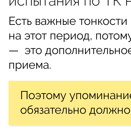
испытания по ТК 
Есть важные тонкости
на этот период, потом
— это дополнительно
приема.
Поэтому упоминани
обязательно должно 