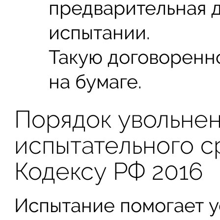
предварительная 
испытании.
Такую договоренн
на бумаге.
Порядок увольнен
испытательного с
Кодексу РФ 2016
Испытание помогает у