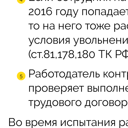
2016 году попадае
то на него тоже р
условия увольнени
(ст.81,178,180 ТК РФ
Работодатель конт
проверяет выполн
трудового договор
Во время испытания р