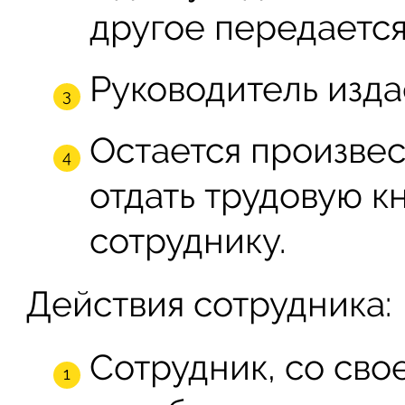
другое передается
Руководитель изда
Остается произвес
отдать трудовую 
сотруднику.
Действия сотрудника:
Сотрудник, со сво