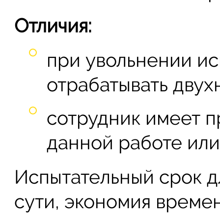
Отличия:
при увольнении ис
отрабатывать двух
сотрудник имеет п
данной работе или
Испытательный срок дл
сути, экономия времен