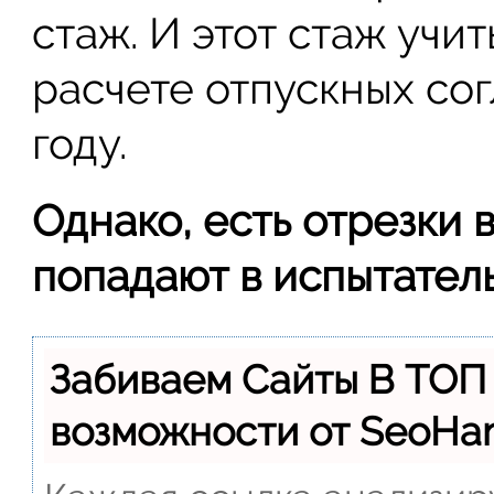
стаж. И этот стаж учи
расчете отпускных согл
году.
Однако, есть отрезки 
попадают в испытател
Забиваем Сайты В ТОП
возможности от SeoH