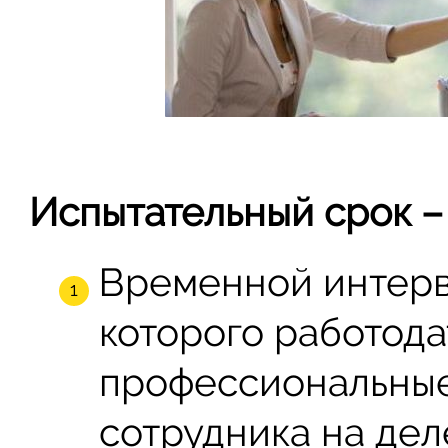
Испытательный срок – 
Временной интерв
которого работода
профессиональные
сотрудника на дел