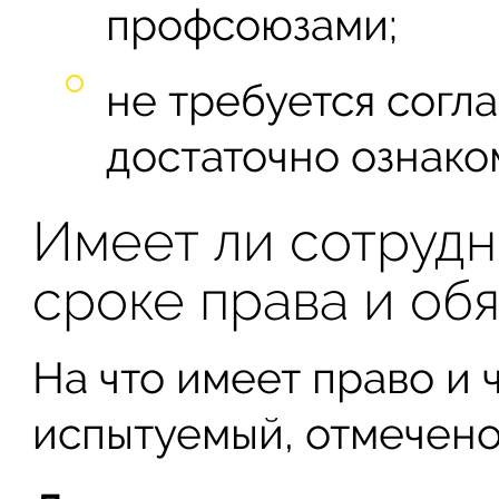
профсоюзами;
не требуется согла
достаточно ознако
Имеет ли сотрудн
сроке права и об
На что имеет право и 
испытуемый, отмечено 