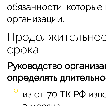
обязанности, которые
организации.
Продолжительнос
срока
Руководство организа
определять длительно
из ст. 70 ТК РФ из
3 месяца;