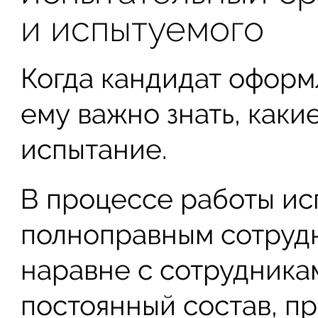
и испытуемого
Когда кандидат оформ
ему важно знать, как
испытание.
В процессе работы ис
полноправным сотруд
наравне с сотрудника
постоянный состав, пр