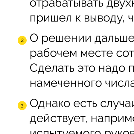
отрабатывать двух
пришел к выводу, 
О решении дальше 
рабочем месте сот
Сделать это надо 
намеченного числа (
Однако есть случаи
действует, наприм
испытуемого руков