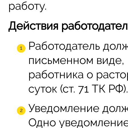
работу.
Действия работодател
Работодатель долж
письменном виде, 
работника о расто
суток (ст. 71 ТК РФ)
Уведомление должн
Одно уведомление 