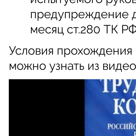
предупреждение д
месяц ст.280 ТК РФ
Условия прохождения 
можно узнать из видео