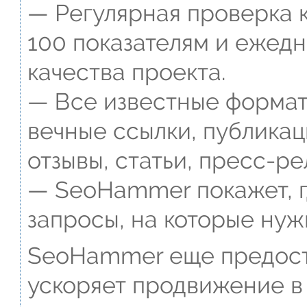
— Регулярная проверка к
100 показателям и ежед
качества проекта.
— Все известные формат
вечные ссылки, публикац
отзывы, статьи, пресс-ре
— SeoHammer покажет, г
запросы, на которые нуж
SeoHammer еще предост
ускоряет продвижение в 