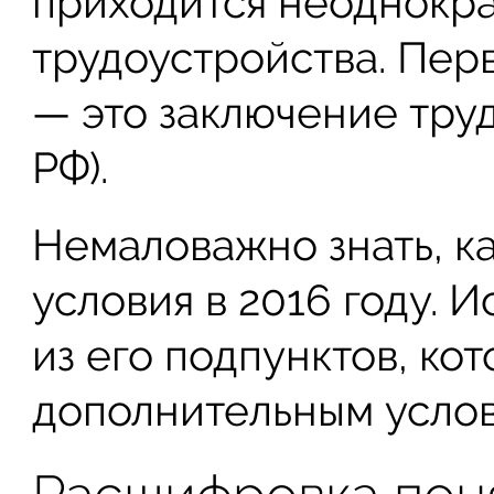
приходится неоднокра
трудоустройства. Пер
— это заключение труд
РФ).
Немаловажно знать, ка
условия в 2016 году. 
из его подпунктов, ко
дополнительным усло