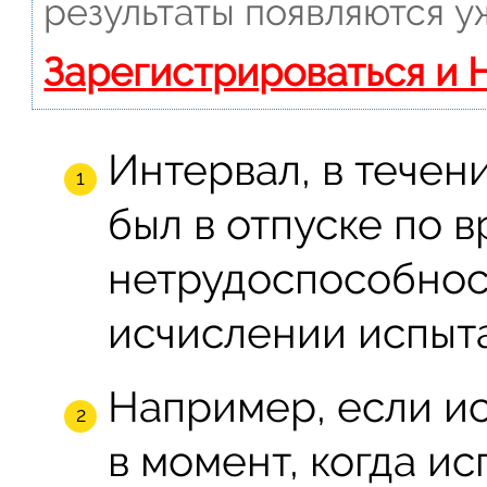
результаты появляются у
Зарегистрироваться и 
Интервал, в течен
был в отпуске по 
нетрудоспособност
исчислении испыта
Например, если и
в момент, когда и