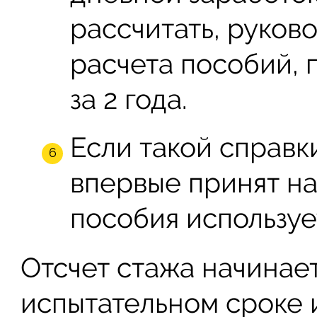
рассчитать, руков
расчета пособий, 
за 2 года.
Если такой справк
впервые принят на
пособия используе
Отсчет стажа начинает
испытательном сроке 