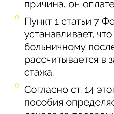
причина, он оплат
Пункт 1 статьи 7 Ф
устанавливает, чт
больничному посл
рассчитывается в 
стажа.
Согласно ст. 14 эт
пособия определяе