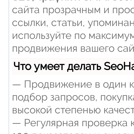
сайта прозрачным и прос
ссылки, статьи, упомина
используйте по максиму
продвижения вашего сай
Что умеет делать Seo
— Продвижение в один к
подбор запросов, покупк
высокой степенью качест
— Регулярная проверка к