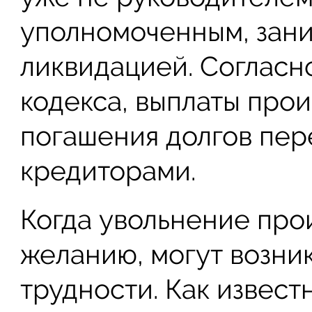
уполномоченным, зан
ликвидацией. Согласн
кодекса, выплаты прои
погашения долгов пер
кредиторами.
Когда увольнение про
желанию, могут возни
трудности. Как извест