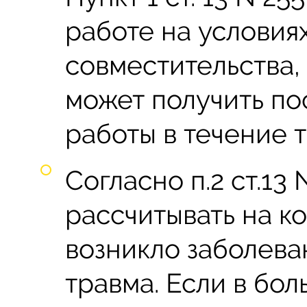
работе на условия
совместительства,
может получить по
работы в течение 
Согласно п.2 ст.13
рассчитывать на к
возникло заболева
травма. Если в бол