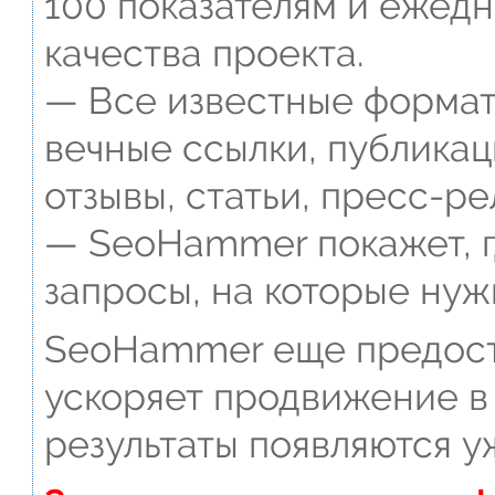
100 показателям и ежед
качества проекта.
— Все известные формат
вечные ссылки, публикац
отзывы, статьи, пресс-ре
— SeoHammer покажет, г
запросы, на которые нуж
SeoHammer еще предост
ускоряет продвижение в 
результаты появляются у