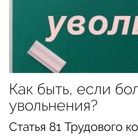
Как быть, если бо
увольнения?
Статья 81 Трудового ко