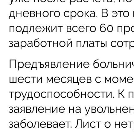
дневного срока. В это
подлежит всего 60 пр
заработной платы сот
Предъявление больни
шести месяцев с моме
трудоспособности. К 
заявление на увольнен
заболевает. Лист о н