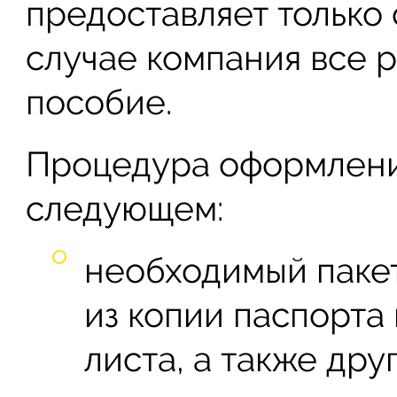
предоставляет только 
случае компания все р
пособие.
Процедура оформлени
следующем:
необходимый паке
из копии паспорта
листа, а также дру