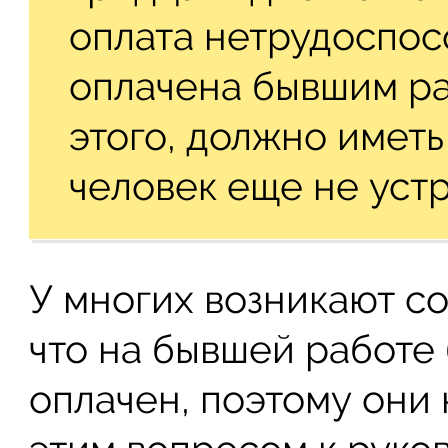
оплата нетрудоспос
оплачена бывшим р
этого, должно иметь
человек еще не устр
У многих возникают с
что на бывшей работе
оплачен, поэтому они