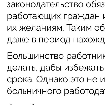
законодательство обя
работающих граждан и
их желаниям. Таким о
даже в период нахожд
Большинство работник
делать, дабы избежат
срока. Однако это не 
больничного работода