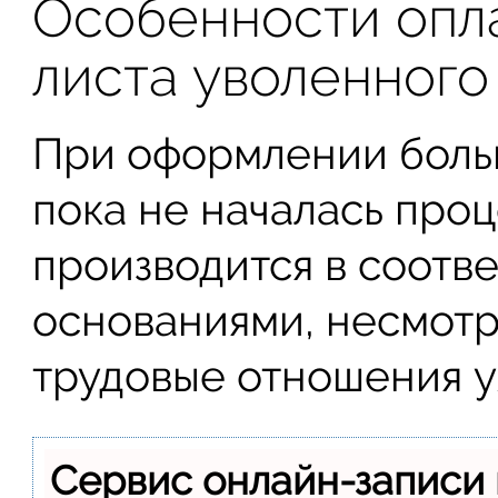
Особенности опл
листа уволенного
При оформлении больн
пока не началась проц
производится в соотв
основаниями, несмотря
трудовые отношения у
Сервис онлайн-записи 