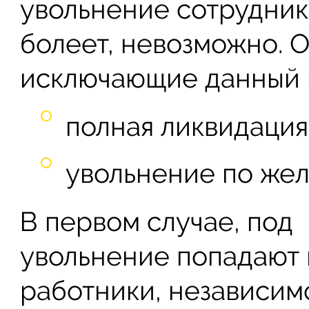
увольнение сотрудника
болеет, невозможно. О
исключающие данный 
полная ликвидация
увольнение по же
В первом случае, под
увольнение попадают 
работники, независим