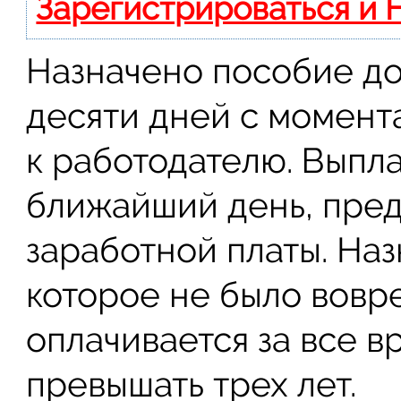
Зарегистрироваться и 
Назначено пособие до
десяти дней с момент
к работодателю. Выпла
ближайший день, пред
заработной платы. На
которое не было вовр
оплачивается за все в
превышать трех лет.