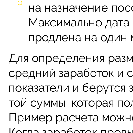
на назначение пос
Максимально дата 
продлена на один 
Для определения разм
средний заработок и 
показатели и берутся
той суммы, которая п
Пример расчета можно
Когда заработок прев