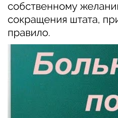
собственному желани
сокращения штата, пр
правило.