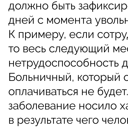
должно быть зафиксир
дней с момента уволь
К примеру, если сотру
то весь следующий ме
нетрудоспособность д
Больничный, который 
оплачиваться не будет.
заболевание носило х
в результате чего чел