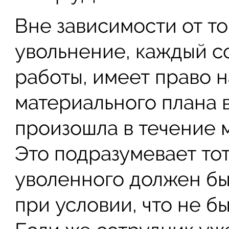
Вне зависимости от то
увольнение, каждый с
работы, имеет право 
материального плана 
произошла в течение 
Это подразумевает тот
уволенного должен бы
при условии, что не б