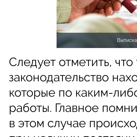
Выписка
Следует отметить, что
законодательство нах
которые по каким-либ
работы. Главное помни
в этом случае происхо