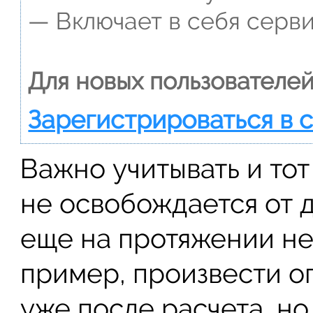
— Включает в себя серви
Для новых пользователей
Зарегистрироваться в 
Важно учитывать и тот
не освобождается от 
еще на протяжении не
пример, произвести о
уже после расчета, но