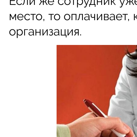
Если же сотрудник уж
место, то оплачивает, 
организация.