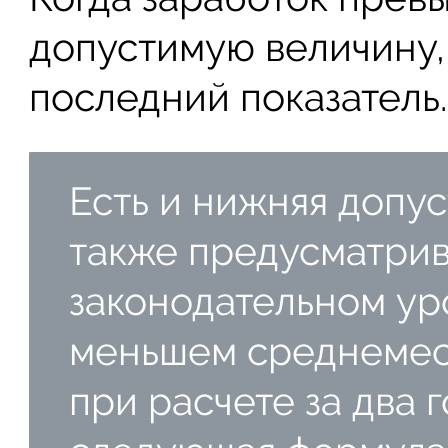
допустимую величину,
последний показатель.
Есть и нижняя допус
также предусматрив
законодательном ур
меньшем среднемеся
при расчете за два 