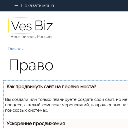
Показать меню
Весь бизнес России
Главная
Право
Как продвинуть сайт на первые места?
Вы создали или только планируете создать свой сайт, но не
процесс, а целый комплекс мероприятий, направленных на
поисковых системах.
Ускорение продвижения