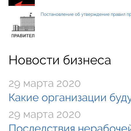
Постановление об утверждение правил п
Новости бизнеса
29 марта 2020
Какие организации буду
29 марта 2020
Последствия нерабочей