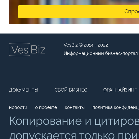
Спро
VesBiz © 2014 - 2022
Информационный бизнес-портал
ДОКУМЕНТЫ
СВОЙ БИЗНЕС
ФРАНЧАЙЗИНГ
новости
о проекте
контакты
политика конфиденц
Копирование и цитиро
допускается только при