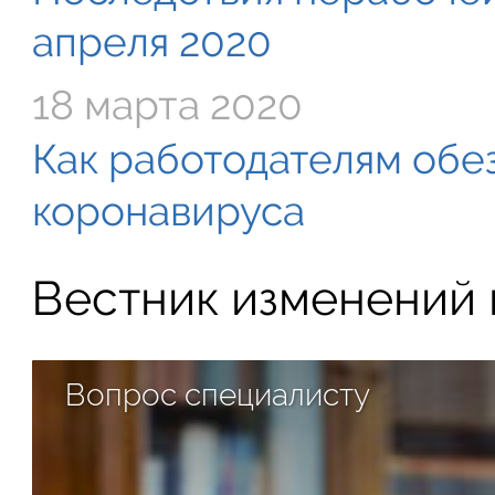
апреля 2020
18 марта 2020
Как работодателям обе
коронавируса
Вестник изменений в
Вопрос специалисту