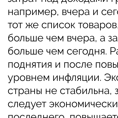
например, вчера и се
тот же список товаров
больше чем вчера, а з
больше чем сегодня. 
поднятия и после пов
уровнем инфляции. Эк
страны не стабильна,
следует экономический
последнего, повышаетс