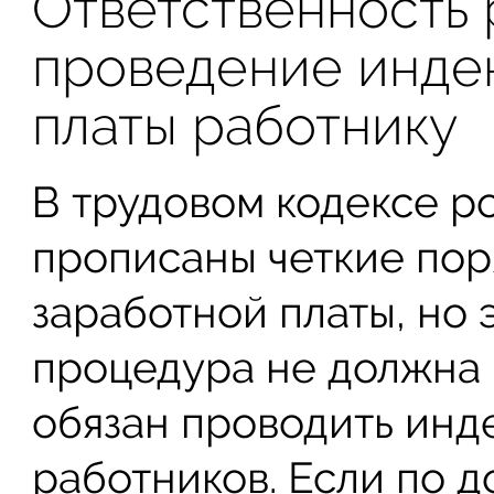
Ответственность 
проведение инде
платы работнику
В трудовом кодексе р
прописаны четкие пор
заработной платы, но э
процедура не должна 
обязан проводить инд
работников. Если по 