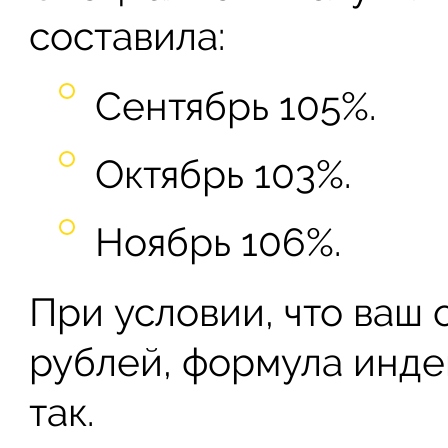
составила:
Сентябрь 105%.
Октябрь 103%.
Ноябрь 106%.
При условии, что ваш 
рублей, формула инде
так.