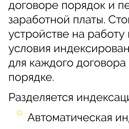
договоре порядок и п
заработной платы. Ст
устройстве на работу 
условия индексирова
для каждого договора
порядке.
Разделяется индексаци
Автоматическая ин