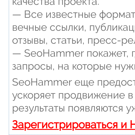
качества проекта.
— Все известные формат
вечные ссылки, публикац
отзывы, статьи, пресс-ре
— SeoHammer покажет, г
запросы, на которые нуж
SeoHammer еще предост
ускоряет продвижение в 
результаты появляются у
Зарегистрироваться и 