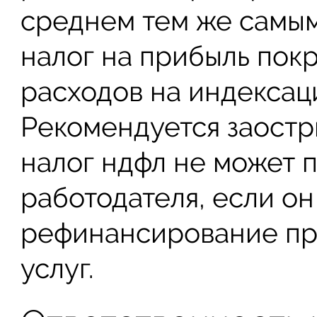
среднем тем же самым
налог на прибыль пок
расходов на индексац
Рекомендуется заостри
налог ндфл не может 
работодателя, если он
рефинансирование пр
услуг.