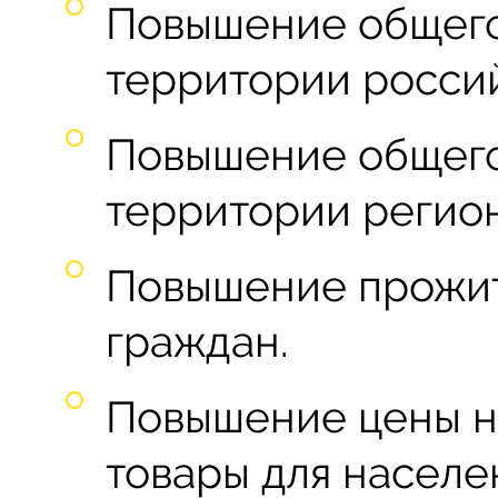
Повышение общего
территории росси
Повышение общего
территории регион
Повышение прожи
граждан.
Повышение цены н
товары для населе