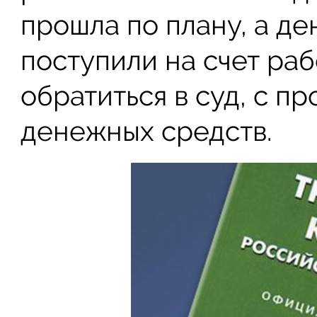
прошла по плану, а д
поступили на счет ра
обратиться в суд, с п
денежных средств.