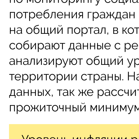
потребления граждан 
на общий портал, в к
собирают данные с ре
анализируют общий у
территории страны. Н
данных, так же рассч
прожиточный минимум