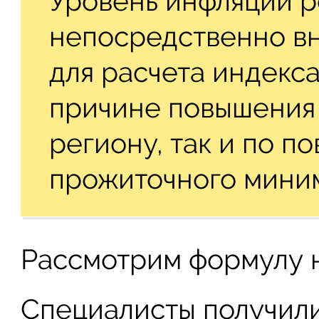
Уровень инфляции р
непосредственно вн
для расчета индекса
причине повышения 
региону, так и по 
прожиточного мини
Рассмотрим формулу 
Специалисты получили