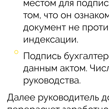
местом для подпис
том, что он ознак
документ не проти
индексации.
Подпись бухгалтер
данным актом. Числ
руководства.
Далее руководитель д