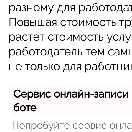
разному для работода
Повышая стоимость тр
растет стоимость усл
работодатель тем сам
не только для работник
Сервис онлайн-записи 
боте
Попробуйте сервис онлай