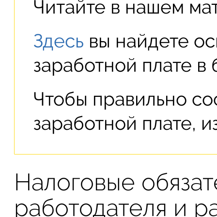
Читайте в нашем ма
Здесь
вы найдете ос
заработной плате в 
Чтобы правильно со
заработной плате, и
Налоговые обязат
работодателя и р