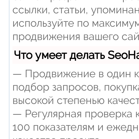
ссылки, статьи, упомина
используйте по максиму
продвижения вашего сай
Что умеет делать Seo
— Продвижение в один к
подбор запросов, покупк
высокой степенью качест
— Регулярная проверка к
100 показателям и ежед