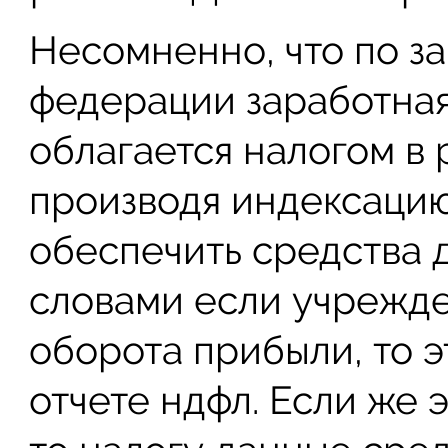
Несомненно, что по з
федерации заработная
облагается налогом в 
производя индексацию
обеспечить средства 
словами если учрежде
оборота прибыли, то э
отчете ндфл. Если же