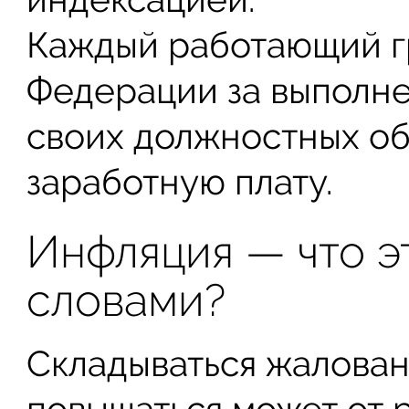
Каждый работающий г
Федерации за выполне
своих должностных об
заработную плату.
Инфляция — что э
словами?
Складываться жаловани