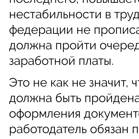
нестабильности в тру
федерации не прописа
должна пройти очере
заработной платы.
Это не как не значит,
должна быть пройдена
оформления документо
работодатель обязан 