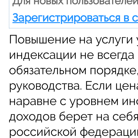
Для новых пользователей
Зарегистрироваться в 
Повышение на услуги
индексации не всегда
обязательном порядке,
руководства. Если цен
наравне с уровнем инф
доходов берет на себ
российской федерации