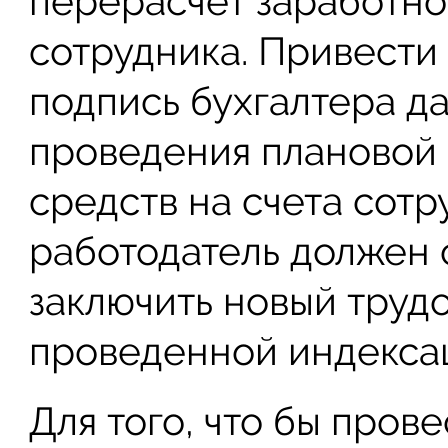
перерасчет заработно
сотрудника. Привести 
подпись бухгалтера д
проведения плановой
средств на счета сотр
работодатель должен с
заключить новый трудо
проведенной индекса
Для того, что бы пров