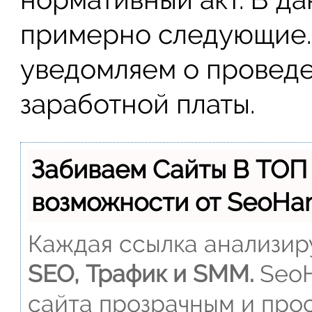
примерно следующие. 
уведомляем о провед
заработной платы.
Забиваем Сайты В ТОП
возможности от SeoH
Каждая ссылка анализиру
SEO, Трафик и SMM.
SeoH
сайта прозрачным и прос