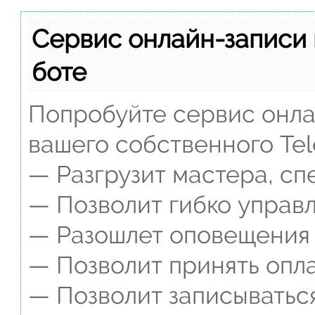
Сервис онлайн-записи 
боте
Попробуйте сервис онлай
вашего собственного Tel
— Разгрузит мастера, сп
— Позволит гибко управл
— Разошлет оповещения о
— Позволит принять опла
— Позволит записываться