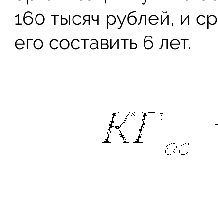
160 тысяч рублей, и с
его составить 6 лет.