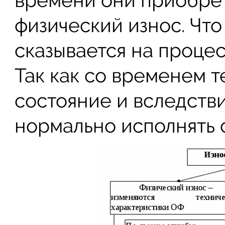
времени они приобре
физический износ. Что
сказывается на процес
Так как со временем 
состояние и вследств
нормально исполнять 