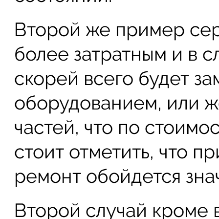
Второй же пример сер
более затратным и в с
скорей всего будет з
оборудованием, или ж
частей, что по стоимо
стоит отметить, что п
ремонт обойдется зна
Второй случай кроме 