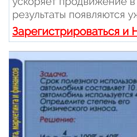
ускоряет продвижение в 
результаты появляются у
Зарегистрироваться и 