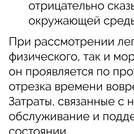
отрицательно сказ
окружающей среды
При рассмотрении лег
физического, так и мо
он проявляется по пр
отрезка времени вовр
Затраты, связанные с 
обслуживание и подд
состоянии.