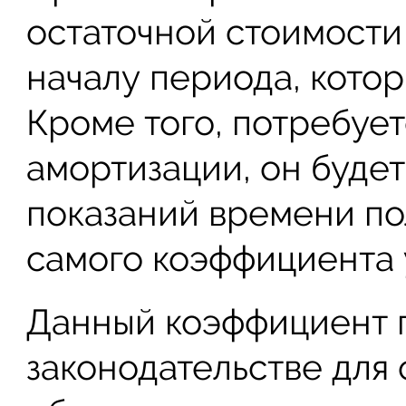
остаточной стоимости
началу периода, котор
Кроме того, потребуе
амортизации, он буде
показаний времени по
самого коэффициента 
Данный коэффициент 
законодательстве для