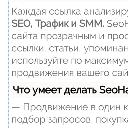
Каждая ссылка анализиру
SEO, Трафик и SMM.
SeoH
сайта прозрачным и прос
ссылки, статьи, упомина
используйте по максиму
продвижения вашего сай
Что умеет делать Seo
— Продвижение в один к
подбор запросов, покупк