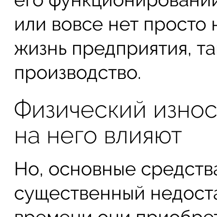
или вовсе нет просто
жизнь предприятия, та
производство.
Физический износ
на него влияют
Но, основные средств
существенный недоста