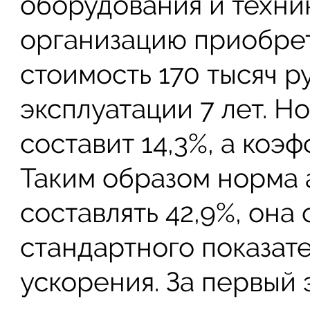
оборудования и техни
организацию приобре
стоимость 170 тысяч р
эксплуатации 7 лет. Н
составит 14,3%, а коэ
Таким образом норма 
составлять 42,9%, она
стандартного показат
ускорения. За первый