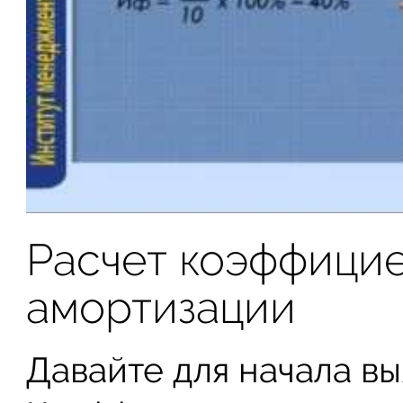
Расчет коэффицие
амортизации
Давайте для начала вы