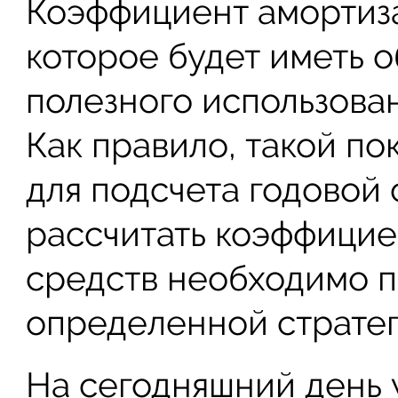
Коэффициент амортиза
которое будет иметь 
полезного использова
Как правило, такой по
для подсчета годовой 
рассчитать коэффицие
средств необходимо 
определенной стратег
На сегодняшний день 