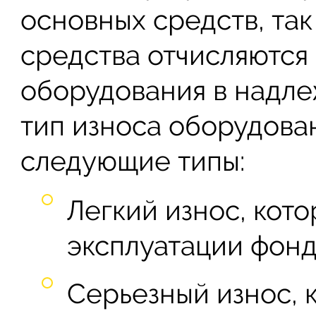
основных средств, так
средства отчисляются
оборудования в надле
тип износа оборудова
следующие типы:
Легкий износ, кото
эксплуатации фонд
Серьезный износ, 