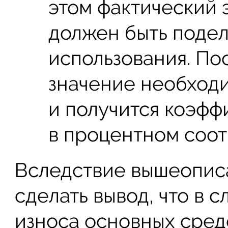
этом фактический
должен быть подел
использования. По
значение необходи
и получится коэфф
в процентном соо
Вследствие вышеопи
сделать вывод, что в 
износа основных сред