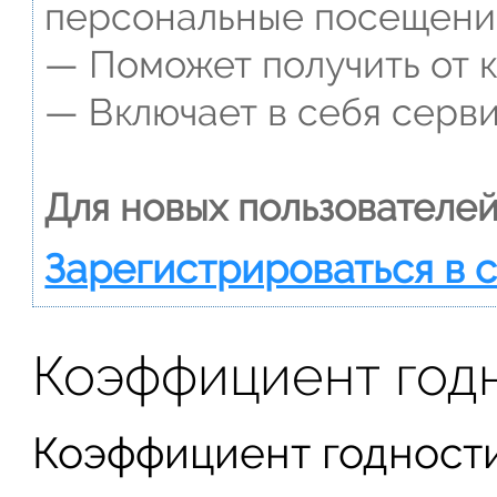
персональные посещени
— Поможет получить от к
— Включает в себя серви
Для новых пользователей
Зарегистрироваться в 
Коэффициент годн
Коэффициент годности