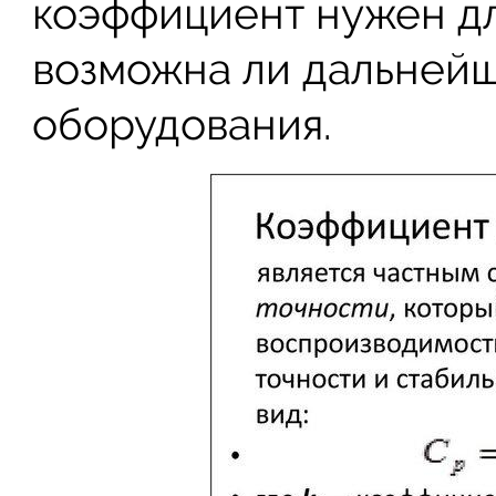
коэффициент нужен дл
возможна ли дальнейш
оборудования.