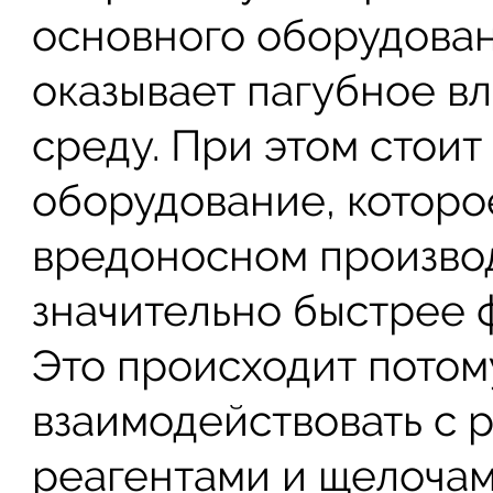
основного оборудован
оказывает пагубное 
среду. При этом стоит
оборудование, которо
вредоносном произво
значительно быстрее 
Это происходит потому
взаимодействовать с 
реагентами и щелочам