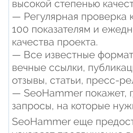
высокой степенью качест
— Регулярная проверка к
100 показателям и ежед
качества проекта.
— Все известные формат
вечные ссылки, публикац
отзывы, статьи, пресс-ре
— SeoHammer покажет, г
запросы, на которые нуж
SeoHammer еще предост