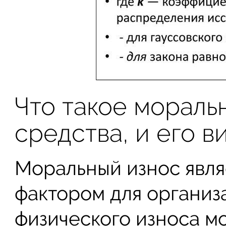
Что такое мораль
средства, и его в
Моральный износ явля
фактором для организа
физического износа м