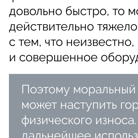
довольно быстро, то 
действительно тяжело
с тем, что неизвестно
и совершенное обору
Поэтому моральный 
может наступить го
физического износа.
дальнейшее исполь