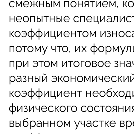
смежным понятием, ко
неопытные специалист
коэффициентом износа
потому что, их формул
при этом итоговое зн
разный экономический
коэффициент необходи
физического состояни
выбранном участке вр