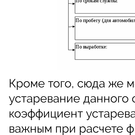
Кроме того, сюда же 
устаревание данного 
коэффициент устарева
важным при расчете 