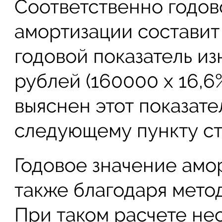
Соответственно годо
амортизации составит 
годовой показатель из
рублей (160000 х 16,6%
выяснен этот показате
следующему пункту ст
Годовое значение амо
также благодаря мето
При таком расчете не