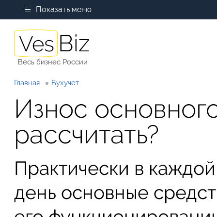
Показать меню
Весь бизнес России
Главная
Бухучет
Износ основного
рассчитать?
Практически в каждой
день основные средст
его функционировании.