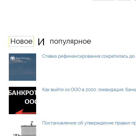
и
Новое
популярное
Ставка рефинансирования сократилась до 
Как выйти из ООО в 2020: ликвидация, бан
Постановление об утверждение правил п