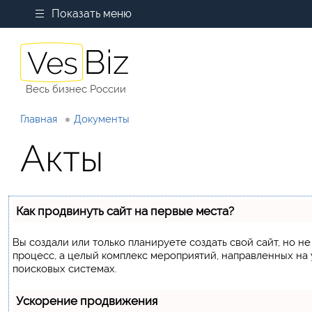
Показать меню
Весь бизнес России
Главная
Документы
Акты
Как продвинуть сайт на первые места?
Вы создали или только планируете создать свой сайт, но не
процесс, а целый комплекс мероприятий, направленных на
поисковых системах.
Ускорение продвижения