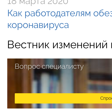
18 марта 2020
Как работодателям обе
коронавируса
Вестник изменений в
Вопрос специалисту
Спро