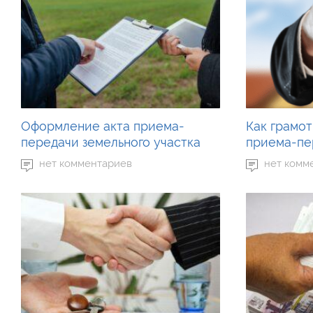
Оформление акта приема-
Как грамот
передачи земельного участка
приема-пе
нет комментариев
нет комм