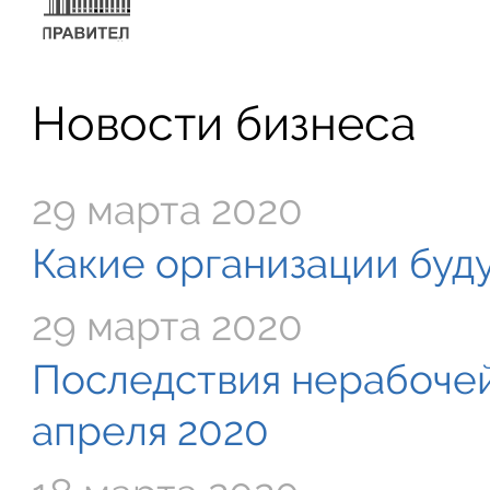
Новости бизнеса
29 марта 2020
Какие организации буду
29 марта 2020
Последствия нерабочей
апреля 2020