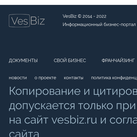
VesBiz © 2014 - 2022
Информационный бизнес-портал
ДОКУМЕНТЫ
СВОЙ БИЗНЕС
ФРАНЧАЙЗИНГ
новости
о проекте
контакты
политика конфиденц
Копирование и цитиро
допускается только при
на сайт vesbiz.ru и со
сайта