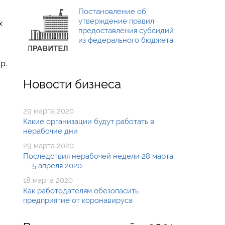
Постановление об
утверждение правил
х
предоставления субсидий
из федерального бюджета
р.
Новости бизнеса
29 марта 2020
Какие организации будут работать в
нерабочие дни
29 марта 2020
Последствия нерабочей недели 28 марта
— 5 апреля 2020
18 марта 2020
Как работодателям обезопасить
предприятие от коронавируса