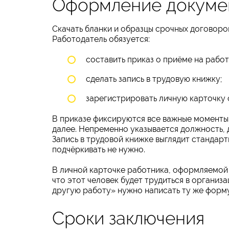
Оформление докуме
Скачать бланки и образцы срочных договоро
Работодатель обязуется:
составить приказ о приёме на работ
сделать запись в трудовую книжку;
зарегистрировать личную карточку 
В приказе фиксируются все важные моменты, 
далее. Непременно указывается должность, д
Запись в трудовой книжке выглядит стандарт
подчёркивать не нужно.
В личной карточке работника, оформляемой 
что этот человек будет трудиться в организ
другую работу» нужно написать ту же форму
Сроки заключения