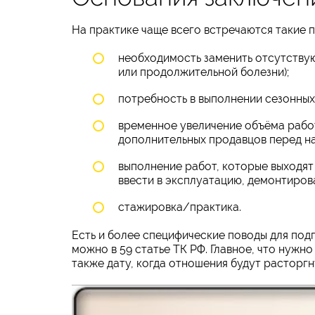
На практике чаще всего встречаются такие 
необходимость заменить отсутствую
или продолжительной болезни);
потребность в выполнении сезонных 
временное увеличение объёма работ
дополнительных продавцов перед на
выполнение работ, которые выходят 
ввести в эксплуатацию, демонтирова
стажировка/практика.
Есть и более специфические поводы для под
можно в 59 статье ТК РФ. Главное, что нужно
также дату, когда отношения будут расторгн