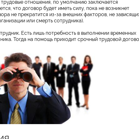
 трудовые отношения, по умолчанию заключается
ется, что договор будет иметь силу, пока не возникнет
вора не прекратится из-за внешних факторов, не зависящи
ганизации или смерть сотрудника).
трудник. Есть лишь потребность в выполнении временных
ика. Тогда на помощь приходит срочный трудовой догово
ия