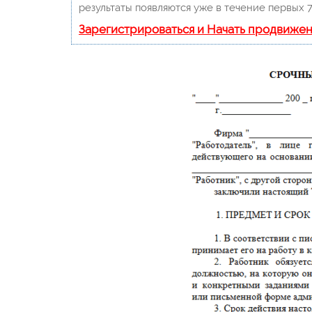
результаты появляются уже в течение первых 7
Зарегистрироваться и Начать продвиже