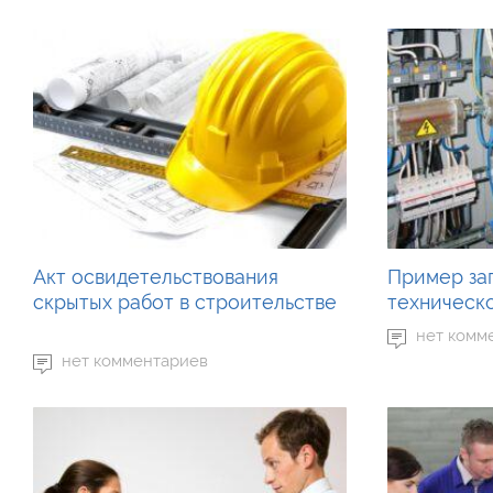
Акт освидетельствования
Пример за
скрытых работ в строительстве
техническ
нет комм
нет комментариев