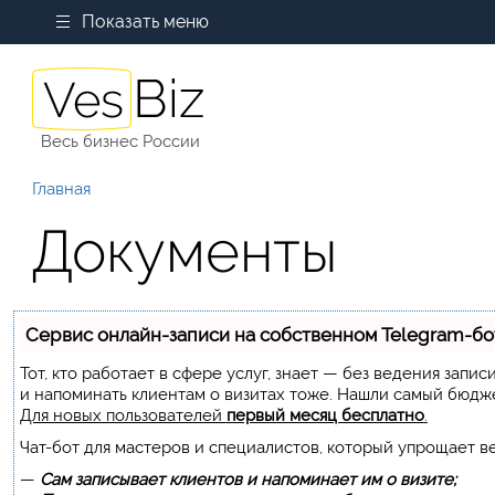
Показать меню
Весь бизнес России
Главная
Документы
Сервис онлайн-записи на собственном Telegram-бо
Тот, кто работает в сфере услуг, знает — без ведения запи
и напоминать клиентам о визитах тоже. Нашли самый бюдж
Для новых пользователей
первый месяц бесплатно
.
Чат-бот для мастеров и специалистов, который упрощает в
—
Сам записывает клиентов и напоминает им о визите;