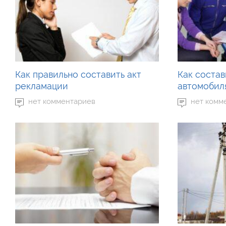
Как правильно составить акт
Как состав
рекламации
автомобил
нет комментариев
нет комм