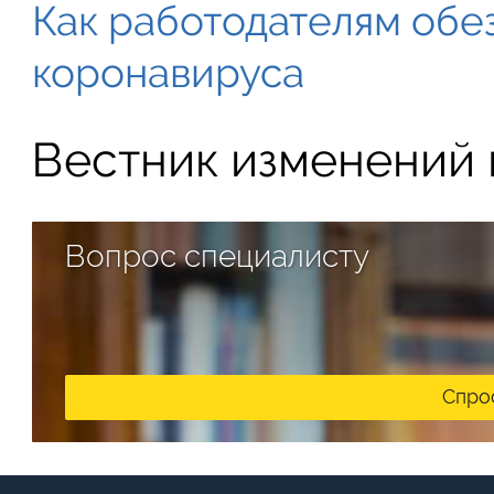
Как работодателям обе
коронавируса
Вестник изменений в
Вопрос специалисту
Спро