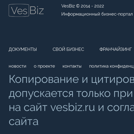
VesBiz © 2014 - 2022
Информационный бизнес-портал
ДОКУМЕНТЫ
СВОЙ БИЗНЕС
ФРАНЧАЙЗИНГ
новости
о проекте
контакты
политика конфиденц
Копирование и цитиро
допускается только при
на сайт vesbiz.ru и со
сайта