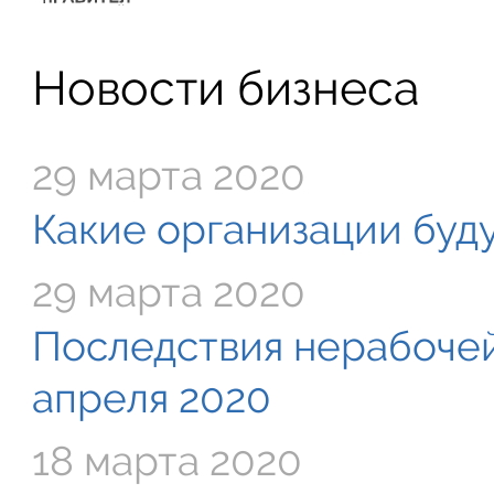
Новости бизнеса
29 марта 2020
Какие организации буду
29 марта 2020
Последствия нерабочей
апреля 2020
18 марта 2020