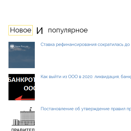
и
Новое
популярное
Ставка рефинансирования сократилась до 
Как выйти из ООО в 2020: ликвидация, бан
Постановление об утверждение правил п