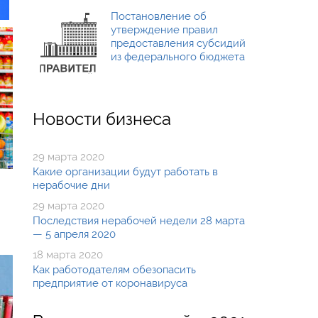
Постановление об
утверждение правил
предоставления субсидий
из федерального бюджета
Новости бизнеса
29 марта 2020
Какие организации будут работать в
нерабочие дни
29 марта 2020
Последствия нерабочей недели 28 марта
— 5 апреля 2020
18 марта 2020
Как работодателям обезопасить
предприятие от коронавируса