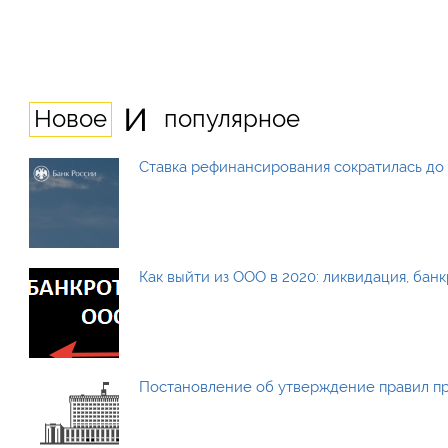
и
Новое
популярное
Ставка рефинансирования сократилась до 
Как выйти из ООО в 2020: ликвидация, бан
Постановление об утверждение правил п