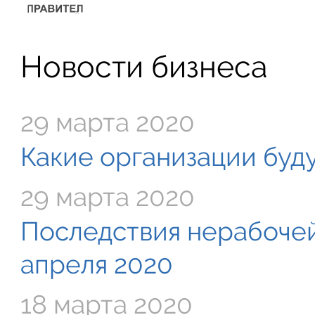
Новости бизнеса
29 марта 2020
Какие организации буду
29 марта 2020
Последствия нерабочей
апреля 2020
18 марта 2020