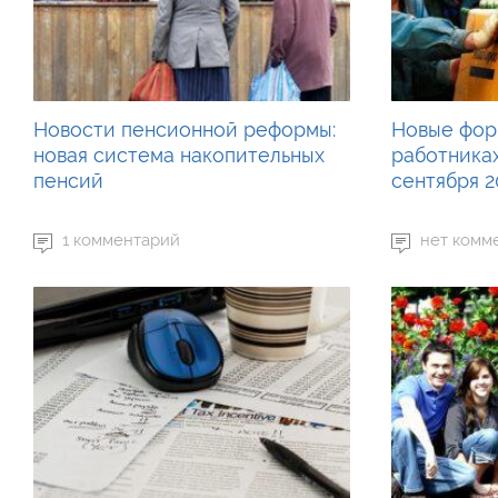
Новости пенсионной реформы:
Новые фор
новая система накопительных
работника
пенсий
сентября 2
1 комментарий
нет комм