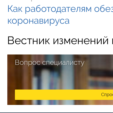
Как работодателям обе
коронавируса
Вестник изменений в
Вопрос специалисту
Спро