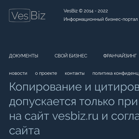
VesBiz © 2014 - 2022
Информационный бизнес-портал
ДОКУМЕНТЫ
СВОЙ БИЗНЕС
ФРАНЧАЙЗИНГ
новости
о проекте
контакты
политика конфиденц
Копирование и цитиро
допускается только при
на сайт vesbiz.ru и со
сайта