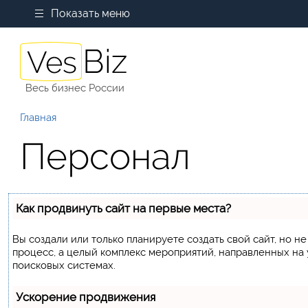
Показать меню
Весь бизнес России
Главная
Персонал
Как продвинуть сайт на первые места?
Вы создали или только планируете создать свой сайт, но не
процесс, а целый комплекс мероприятий, направленных на
поисковых системах.
Ускорение продвижения