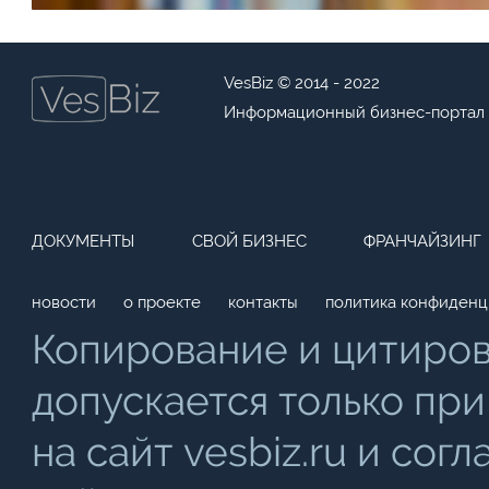
VesBiz © 2014 - 2022
Информационный бизнес-портал
ДОКУМЕНТЫ
СВОЙ БИЗНЕС
ФРАНЧАЙЗИНГ
новости
о проекте
контакты
политика конфиденц
Копирование и цитиро
допускается только при
на сайт vesbiz.ru и со