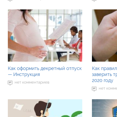
Как оформить декретный отпуск
Как правил
— Инструкция
заверить т
2020 году
нет комментариев
нет комм