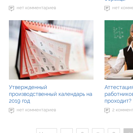
нет комментариев
нет комм
Утвержденный
Аттестация
производственный календарь на
работников
2019 год
проходит?
нет комментариев
2 коммен