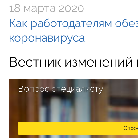
18 марта 2020
Как работодателям обе
коронавируса
Вестник изменений в
Вопрос специалисту
Спро