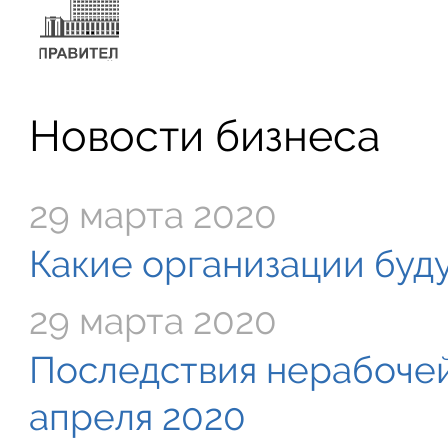
Новости бизнеса
29 марта 2020
Какие организации буду
29 марта 2020
Последствия нерабочей
апреля 2020