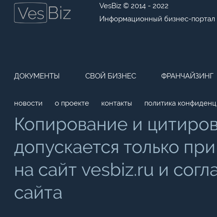
VesBiz © 2014 - 2022
Информационный бизнес-портал
ДОКУМЕНТЫ
СВОЙ БИЗНЕС
ФРАНЧАЙЗИНГ
новости
о проекте
контакты
политика конфиденц
Копирование и цитиро
допускается только при
на сайт vesbiz.ru и со
сайта