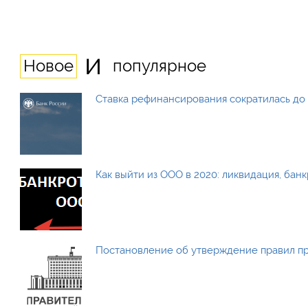
и
Новое
популярное
Ставка рефинансирования сократилась до 
Как выйти из ООО в 2020: ликвидация, бан
Постановление об утверждение правил п