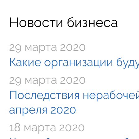
Новости бизнеса
29 марта 2020
Какие организации буду
29 марта 2020
Последствия нерабочей
апреля 2020
18 марта 2020