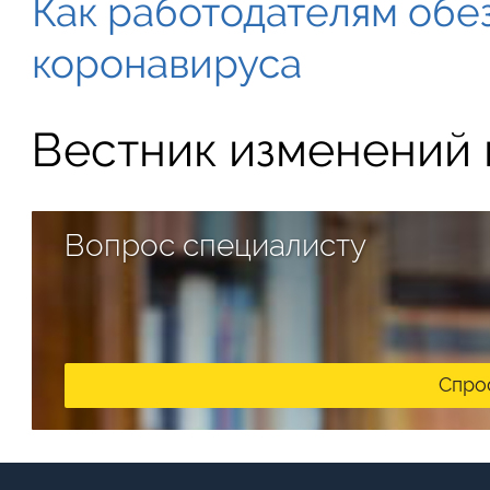
Как работодателям обе
коронавируса
Вестник изменений в
Вопрос специалисту
Спро