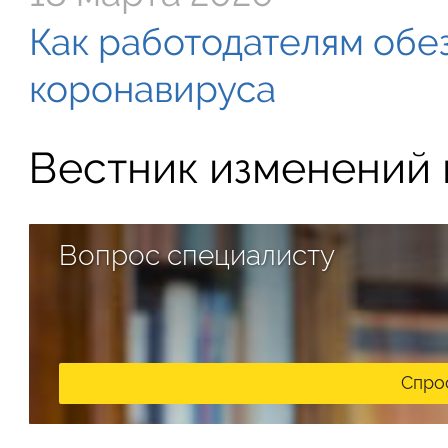
Как работодателям обе
коронавируса
Вестник изменений в
Вопрос специалисту
Спро