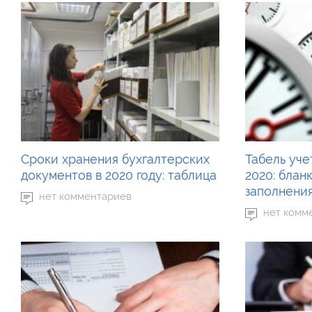
Сроки хранения бухгалтерских
Табель уче
документов в 2020 году: таблица
2020: блан
заполнени
нет комментариев
нет комм