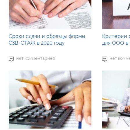
Сроки сдачи и образцы формы
Критерии 
СЗВ-СТАЖ в 2020 году
для ООО в 
нет комментариев
нет комм