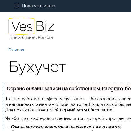
Показать меню
Весь бизнес России
Главная
Бухучет
Сервис онлайн-записи на собственном Telegram-бо
Тот, кто работает в сфере услуг, знает — без ведения запи
и напоминать клиентам о визитах тоже. Нашли самый бюдж
Для новых пользователей
первый месяц бесплатно
.
Чат-бот для мастеров и специалистов, который упрощает в
—
Сам записывает клиентов и напоминает им о визите;