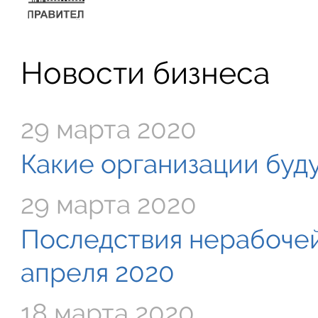
Новости бизнеса
29 марта 2020
Какие организации буду
29 марта 2020
Последствия нерабочей
апреля 2020
18 марта 2020