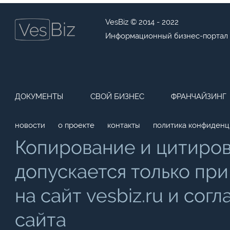
VesBiz © 2014 - 2022
Информационный бизнес-портал
ДОКУМЕНТЫ
СВОЙ БИЗНЕС
ФРАНЧАЙЗИНГ
новости
о проекте
контакты
политика конфиденц
Копирование и цитиро
допускается только при
на сайт vesbiz.ru и со
сайта