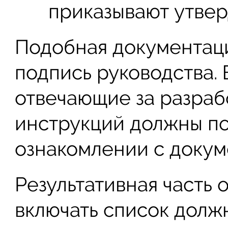
приказывают утвер
Подобная документац
подпись руководства. 
отвечающие за разраб
инструкций должны по
ознакомлении с докум
Результативная часть 
включать список долж