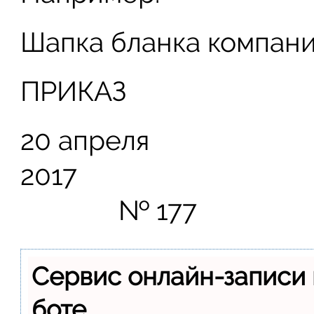
Шапка бланка компан
ПРИКАЗ
20 апреля
2
№ 177
Сервис онлайн-записи 
боте