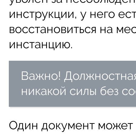
инструкции, у него ес
восстановиться на ме
инстанцию.
Важно! Должностная
никакой силы без с
Один документ может 