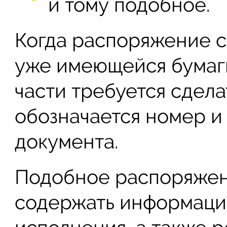
и тому подобное.
Когда распоряжение с
уже имеющейся бумаги
части требуется сделат
обозначается номер и
документа.
Подобное распоряжен
содержать информаци