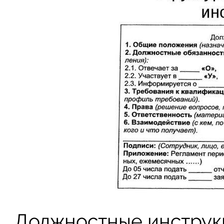
Должностные инструк