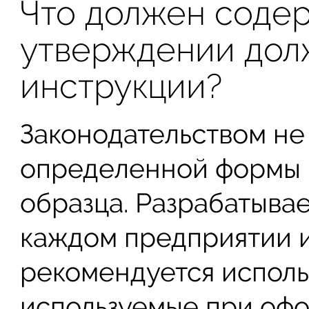
Что должен содер
утверждении дол
инструкции?
Законодательством не
определенной формы 
образца. Разрабатывае
каждом предприятии и
рекомендуется исполь
используемые при офо