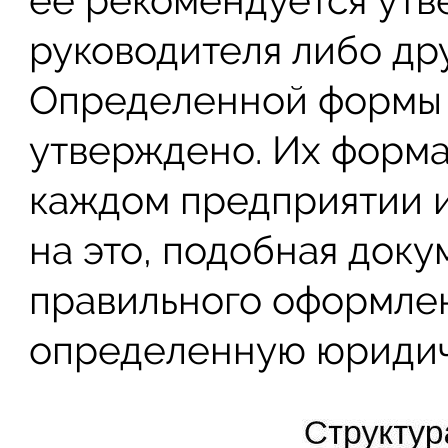
ее рекомендуется ут
руководителя либо др
Определенной формы 
утверждено. Их форма
каждом предприятии 
на это, подобная доку
правильного оформлен
определенную юридич