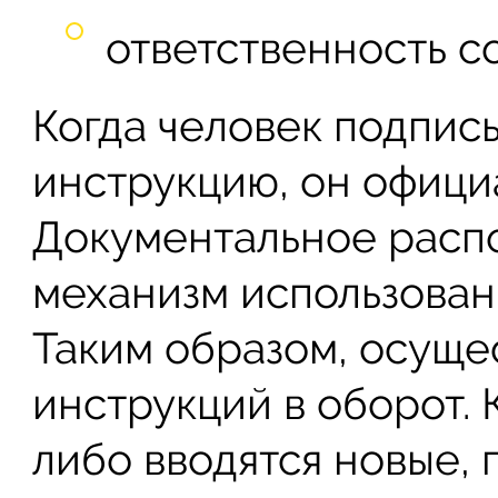
ответственность с
Когда человек подпис
инструкцию, он офици
Документальное расп
механизм использовани
Таким образом, осуще
инструкций в оборот.
либо вводятся новые,