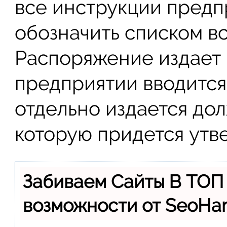
все инструкции предпр
обозначить списком в
Распоряжение издает 
предприятии вводится
отдельно издается до
которую придется утве
Забиваем Сайты В ТОП
возможности от SeoH