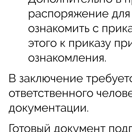
распоряжение для 
ознакомить с прик
этого к приказу пр
ознакомления.
В заключение требует
ответственного челов
документации.
Готовый документ под