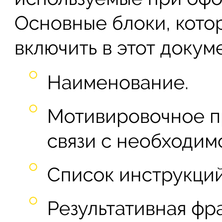
Основные блоки, кото
включить в этот докум
Наименование.
Мотивировочное п
связи с необходим
Список инструкций
Результативная фра