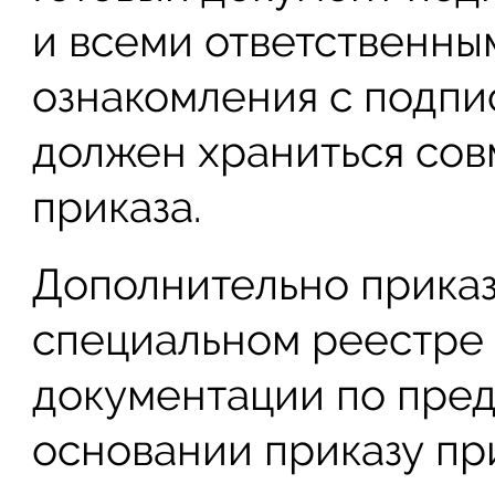
и всеми ответственны
ознакомления с подпи
должен храниться сов
приказа.
Дополнительно приказ
специальном реестре
документации по пред
основании приказу пр