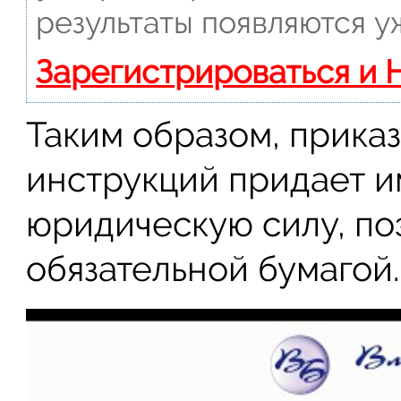
результаты появляются у
Зарегистрироваться и 
Таким образом, прика
инструкций придает 
юридическую силу, по
обязательной бумагой.