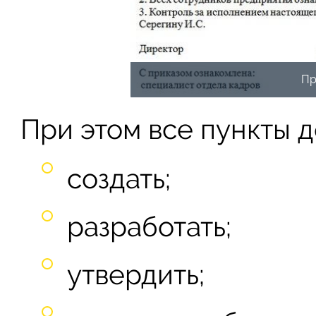
Пр
При этом все пункты д
создать;
разработать;
утвердить;