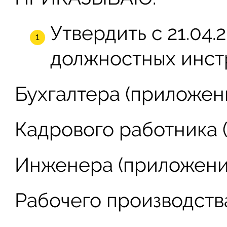
Утвердить с 21.04.
должностных инст
Бухгалтера (приложени
Кадрового работника 
Инженера (приложение
Рабочего производства