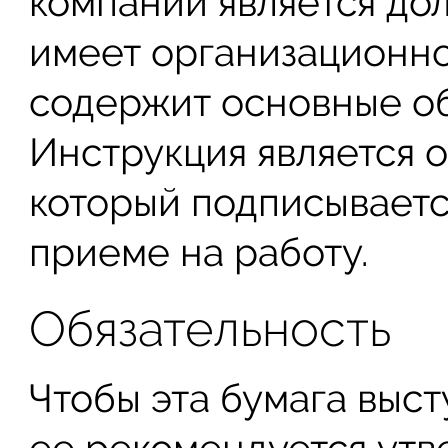
компании является до
имеет организационно
содержит основные об
Инструкция является 
который подписываетс
приеме на работу.
Обязательность
Чтобы эта бумага выст