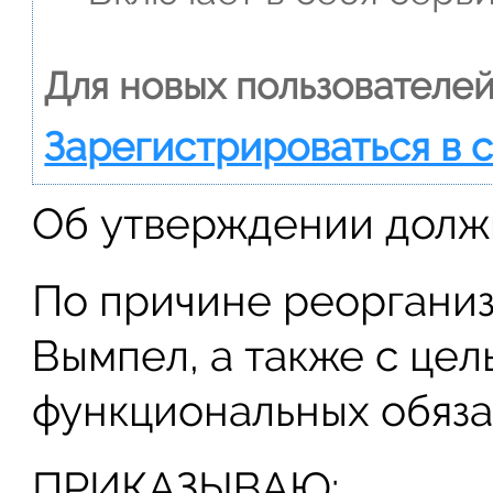
Для новых пользователей
Зарегистрироваться в 
Об утверждении долж
По причине реоргани
Вымпел, а также с це
функциональных обяз
ПРИКАЗЫВАЮ: