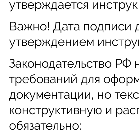
утверждается инструк
Важно! Дата подписи 
утверждением инстру
Законодательство РФ 
требований для офор
документации, но тек
конструктивную и рас
обязательно: