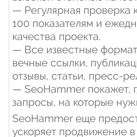
— Регулярная проверка к
100 показателям и ежед
качества проекта.
— Все известные формат
вечные ссылки, публикац
отзывы, статьи, пресс-ре
— SeoHammer покажет, г
запросы, на которые нуж
SeoHammer еще предост
ускоряет продвижение в 